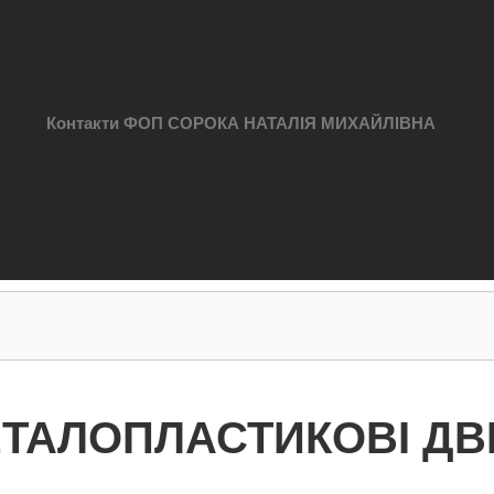
Контакти ФОП СОРОКА НАТАЛІЯ МИХАЙЛІВНА
ТАЛОПЛАСТИКОВІ ДВ