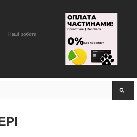
Наші роботи
ЕРІ