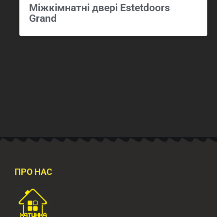
Міжкімнатні двері Estetdoors
Grand
ПРО НАС