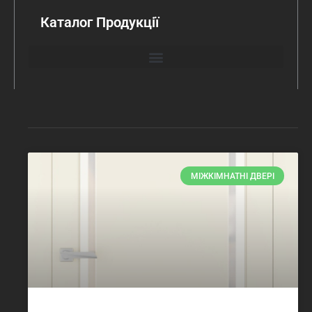
Каталог Продукції
МІЖКІМНАТНІ ДВЕРІ