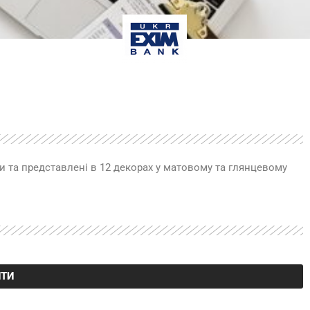
и та представлені в 12 декорах у матовому та глянцевому
ИТИ