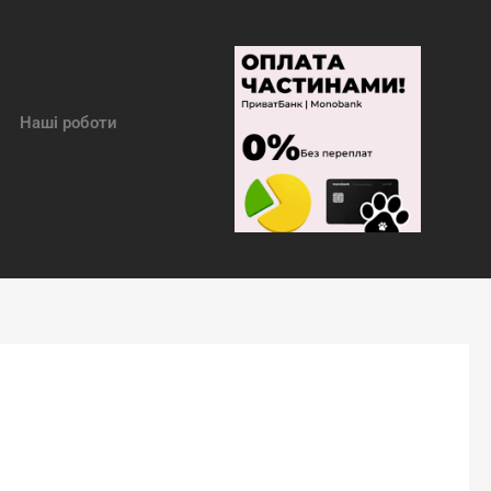
Наші роботи