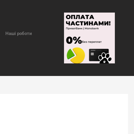
Наші роботи