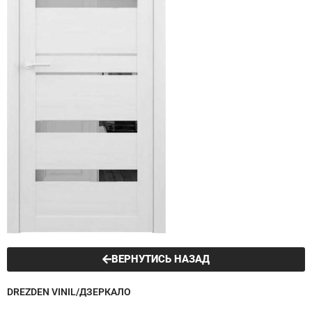
ВЕРНУТИСЬ НАЗАД
DREZDEN VINIL/ДЗЕРКАЛО