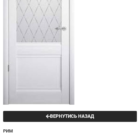
ВЕРНУТИСЬ НАЗАД
РИМ