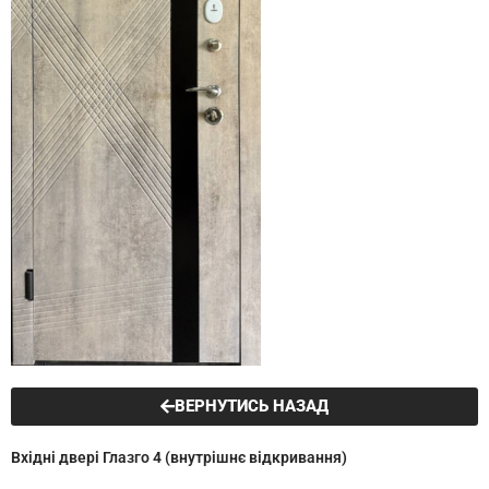
ВЕРНУТИСЬ НАЗАД
Вхідні двері Глазго 4 (внутрішнє відкривання)