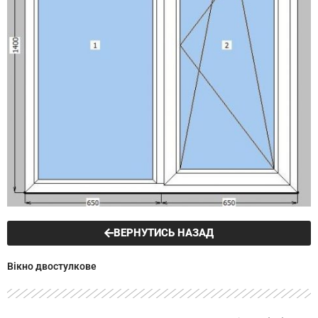
ВЕРНУТИСЬ НАЗАД
Вікно двостулкове